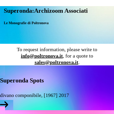
Superonda:Archizoom Associati
Le Monografie di Poltronova
To request information, please write to
info@poltronova.it
, for a quote to
sales@poltronova.it
.
Superonda Spots
divano componibile, [1967] 2017