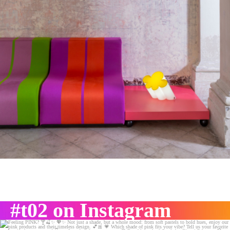
#t02 on Instagram