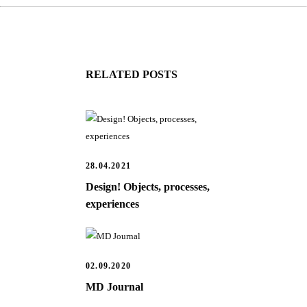
RELATED POSTS
28.04.2021
Design! Objects, processes,
experiences
02.09.2020
MD Journal