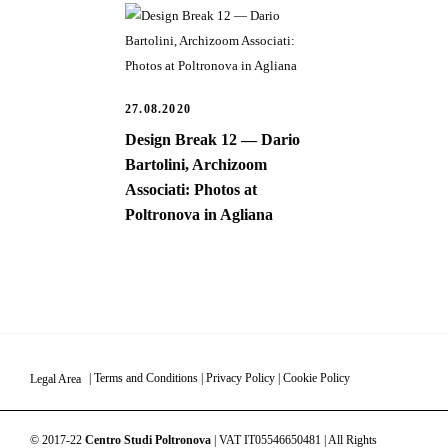
27.08.2020
Design Break 12 — Dario
Bartolini, Archizoom
Associati: Photos at
Poltronova in Agliana
Legal Area
|
Terms and Conditions
|
Privacy Policy
|
Cookie Policy
© 2017-22
Centro Studi Poltronova
| VAT IT05546650481 | All Rights