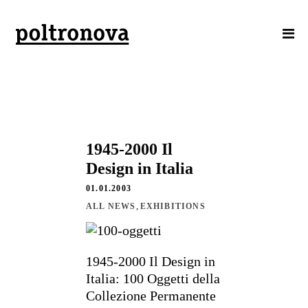
1945-2000 Il
Design in Italia
01.01.2003
,
ALL NEWS
EXHIBITIONS
1945-2000 Il Design in
Italia: 100 Oggetti della
Collezione Permanente