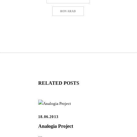
RON ARAD
RELATED POSTS
18.06.2013
Analogia Project