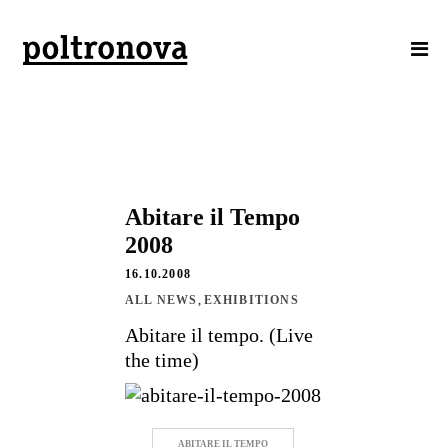
Abitare il Tempo
2008
16.10.2008
,
ALL NEWS
EXHIBITIONS
Abitare il tempo. (Live
the time)
ABITARE IL TEMPO