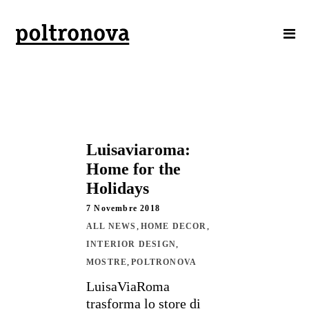
Luisaviaroma:
Home for the
Holidays
7 Novembre 2018
,
,
ALL NEWS
HOME DECOR
,
INTERIOR DESIGN
,
MOSTRE
POLTRONOVA
LuisaViaRoma
trasforma lo store di