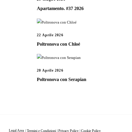
Apartamento. #37 2026
22 Aprile 2026
Poltronova con Chloé
20 Aprile 2026
Poltronova con Serapian
Legal Area
|
Termini e Condizioni
|
Privacy Policy
|
Cookie Policy