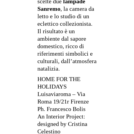
scelte due
lampade
Sanremo
, la camera da
letto e lo studio di un
eclettico collezionista.
Il risultato è un
ambiente dal sapore
domestico, ricco di
riferimenti simbolici e
culturali, dall’atmosfera
natalizia.
HOME FOR THE
HOLIDAYS
Luisaviaroma – Via
Roma 19/21r Firenze
Ph. Francesco Bolis
An Interior Project:
designed by Cristina
Celestino