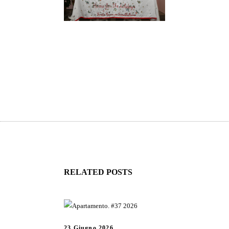
RELATED POSTS
23 Giugno 2026