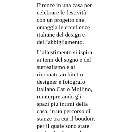
Firenze in una casa per
celebrare le festività
con un progetto che
omaggia le eccellenze
italiane del design e
dell’abbigliamento.
L’allestimento si ispira
ai temi del sogno e del
surrealismo e al
rinomato architetto,
designer e fotografo
italiano Carlo Mollino,
reinterpretando gli
spazi più intimi della
casa, in un percorso di
stanze tra cui il boudoir,
per il quale sono state