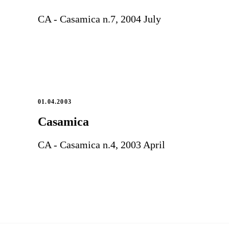
CA - Casamica n.7, 2004 July
01.04.2003
Casamica
CA - Casamica n.4, 2003 April