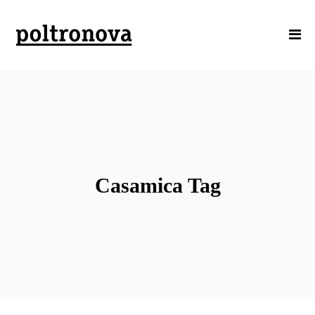
Casamica Tag