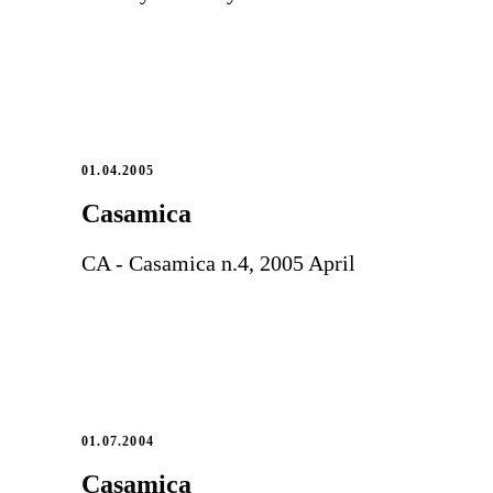
01.04.2005
Casamica
CA - Casamica n.4, 2005 April
01.07.2004
Casamica