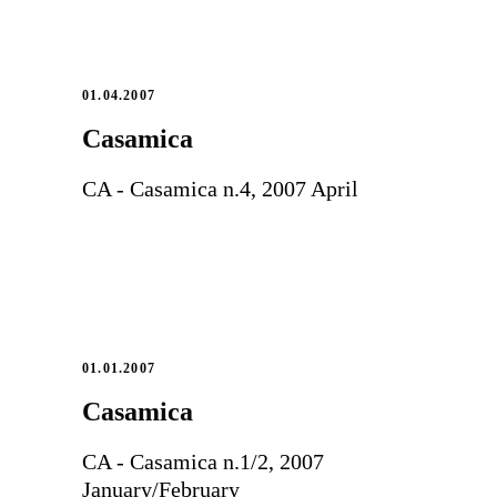
01.04.2007
Casamica
CA - Casamica n.4, 2007 April
01.01.2007
Casamica
CA - Casamica n.1/2, 2007
January/February