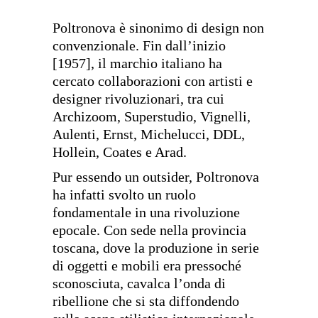
Poltronova è sinonimo di design non
convenzionale. Fin dall’inizio
[1957], il marchio italiano ha
cercato collaborazioni con artisti e
designer rivoluzionari, tra cui
Archizoom, Superstudio, Vignelli,
Aulenti, Ernst, Michelucci, DDL,
Hollein, Coates e Arad.
Pur essendo un outsider, Poltronova
ha infatti svolto un ruolo
fondamentale in una rivoluzione
epocale. Con sede nella provincia
toscana, dove la produzione in serie
di oggetti e mobili era pressoché
sconosciuta, cavalca l’onda di
ribellione che si sta diffondendo