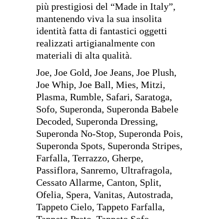
più prestigiosi del “Made in Italy”,
mantenendo viva la sua insolita
identità fatta di fantastici oggetti
realizzati artigianalmente con
materiali di alta qualità.
Joe, Joe Gold, Joe Jeans, Joe Plush,
Joe Whip, Joe Ball, Mies, Mitzi,
Plasma, Rumble, Safari, Saratoga,
Sofo, Superonda, Superonda Babele
Decoded, Superonda Dressing,
Superonda No-Stop, Superonda Pois,
Superonda Spots, Superonda Stripes,
Farfalla, Terrazzo, Gherpe,
Passiflora, Sanremo, Ultrafragola,
Cessato Allarme, Canton, Split,
Ofelia, Spera, Vanitas, Autostrada,
Tappeto Cielo, Tappeto Farfalla,