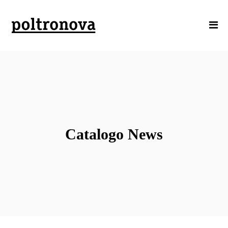
Catalogo News