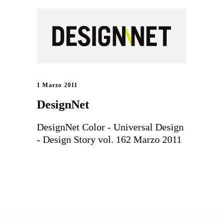
1 Marzo 2011
DesignNet
DesignNet Color - Universal Design
- Design Story vol. 162 Marzo 2011