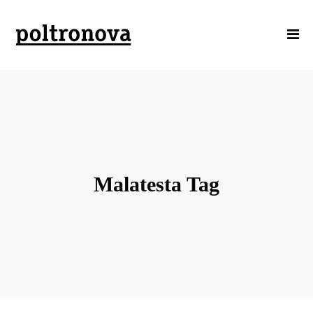
Malatesta Tag