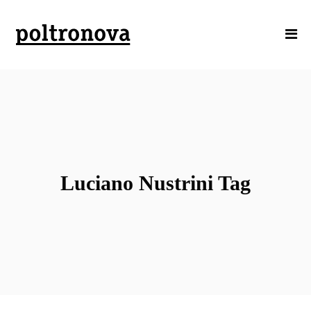
Luciano Nustrini Tag