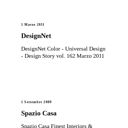
1 Marzo 2011
DesignNet
DesignNet Color - Universal Design
- Design Story vol. 162 Marzo 2011
1 Settembre 2009
Spazio Casa
Spazio Casa Finest Interiors &